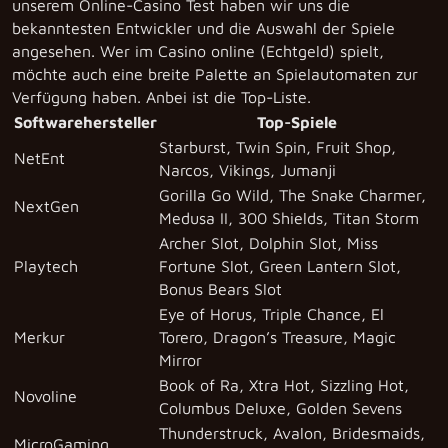
unserem Online-Casino Test haben wir uns die
bekanntesten Entwickler und die Auswahl der Spiele
angesehen. Wer im Casino online (Echtgeld) spielt,
möchte auch eine breite Palette an Spielautomaten zur
Verfügung haben. Anbei ist die Top-Liste.
Softwarehersteller
Top-Spiele
Starburst, Twin Spin, Fruit Shop,
NetEnt
Narcos, Vikings, Jumanji
Gorilla Go Wild, The Snake Charmer,
NextGen
Medusa II, 300 Shields, Titan Storm
Archer Slot, Dolphin Slot, Miss
Playtech
Fortune Slot, Green Lantern Slot,
Bonus Bears Slot
Eye of Horus, Triple Chance, El
Merkur
Torero, Dragon’s Treasure, Magic
Mirror
Book of Ra, Xtra Hot, Sizzling Hot,
Novoline
Columbus Deluxe, Golden Sevens
Thunderstruck, Avalon, Bridesmaids,
MicroGaming