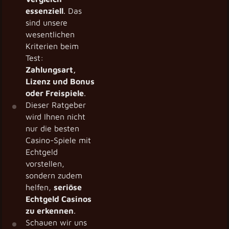
essenziell
. Das
sind unsere
wesentlichen
Kriterien beim
Test:
Zahlungsart,
Lizenz und Bonus
oder Freispiele
.
Dieser Ratgeber
wird Ihnen nicht
nur die besten
Casino-Spiele mit
Echtgeld
vorstellen,
sondern zudem
helfen,
seriöse
Echtgeld Casinos
zu erkennen
.
Schauen wir uns