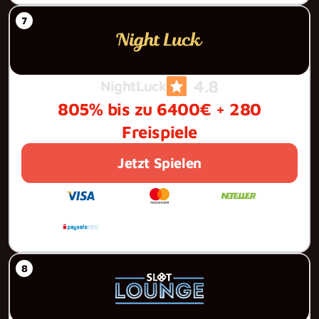
4.8
NightLuck
805% bis zu 6400€ + 280
Freispiele
Jetzt Spielen