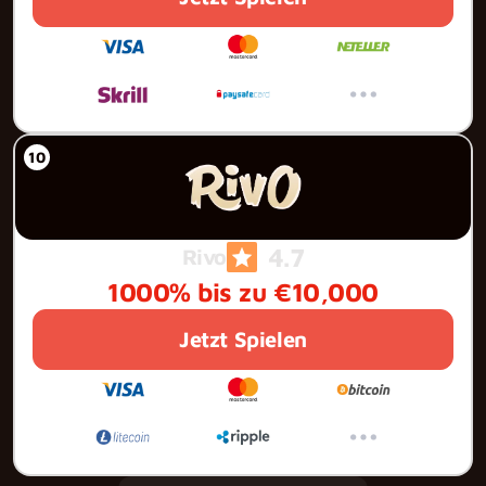
4.7
Rivo
1000% bis zu €10,000
Jetzt Spielen