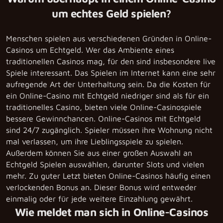
um echtes Geld spielen?
Welche Software gibt es in Online-Casinos mit
Echtgeld?
Menschen spielen aus verschiedenen Gründen in Online-
Casinos um Echtgeld. Wer das Ambiente eines
Beste Online-Casino Spiele
traditionellen Casinos mag, für den sind insbesondere live
Spiele interessant. Das Spielen im Internet kann eine sehr
Live-Casino
aufregende Art der Unterhaltung sein. Da die Kosten für
ein Online-Casino mit Echtgeld niedriger sind als für ein
Sicherheit und Schutz der Spieler
traditionelles Casino, bieten viele Online-Casinospiele
bessere Gewinnchancen. Online-Casinos mit Echtgeld
Schnelle Einzahlungen und Auszahlungen
sind 24/7 zugänglich. Spieler müssen ihre Wohnung nicht
mal verlassen, um ihre Lieblingsspiele zu spielen.
Hohe Auszahlungsquoten (RTP-Werte)
Außerdem können Sie aus einer großen Auswahl an
Echtgeld Spielen auswählen, darunter Slots und vielen
mehr. Zu guter Letzt bieten Online-Casinos häufig einen
Mobile Casino Versionen oder Echtgeld Casino-
verlockenden Bonus an. Dieser Bonus wird entweder
Apps
einmalig oder für jede weitere Einzahlung gewährt.
Wie meldet man sich in Online-Casinos
Vor- und Nachteile von Online-Echtgeld-Casinos