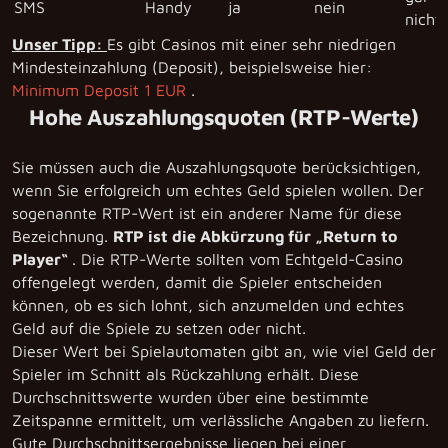
SMS
Handy
ja
nein
nicht
Unser Tipp:
Es gibt Casinos mit einer sehr niedrigen
Mindesteinzahlung (Deposit), beispielsweise hier:
Minimum Deposit 1 EUR
.
Hohe Auszahlungsquoten (RTP-Werte)
Sie müssen auch die Auszahlungsquote berücksichtigen,
wenn Sie erfolgreich um echtes Geld spielen wollen. Der
sogenannte RTP-Wert ist ein anderer Name für diese
Bezeichnung.
RTP ist die Abkürzung für „Return to
Player“
. Die RTP-Werte sollten vom Echtgeld-Casino
offengelegt werden, damit die Spieler entscheiden
können, ob es sich lohnt, sich anzumelden und echtes
Geld auf die Spiele zu setzen oder nicht.
Dieser Wert bei Spielautomaten gibt an, wie viel Geld der
Spieler im Schnitt als Rückzahlung erhält. Diese
Durchschnittswerte wurden über eine bestimmte
Zeitspanne ermittelt, um verlässliche Angaben zu liefern.
Gute Durchschnittsergebnisse liegen bei einer