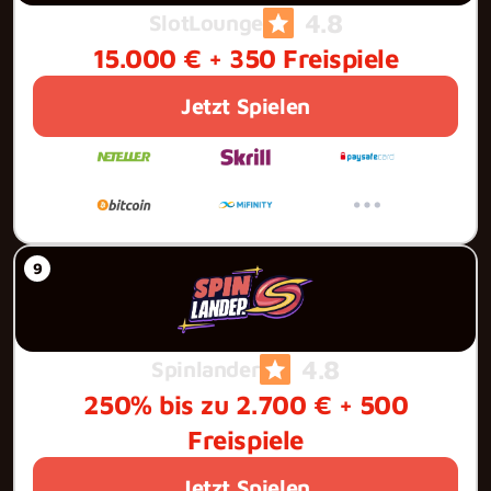
4.8
SlotLounge
15.000 € + 350 Freispiele
Jetzt Spielen
4.8
Spinlander
250% bis zu 2.700 € + 500
Freispiele
Jetzt Spielen