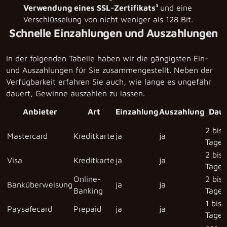
Verwendung eines SSL-Zertifikats³
und eine
Verschlüsselung von nicht weniger als 128 Bit.
Schnelle Einzahlungen und Auszahlungen
In der folgenden Tabelle haben wir die gängigsten Ein-
und Auszahlungen für Sie zusammengestellt. Neben der
Verfügbarkeit erfahren Sie auch, wie lange es ungefähr
dauert, Gewinne auszahlen zu lassen.
Anbieter
Art
Einzahlung
Auszahlung
Dau
2 bis 
Mastercard
Kreditkarte
ja
ja
Tage
2 bis 
Visa
Kreditkarte
ja
ja
Tage
Online-
2 bis 
Banküberweisung
ja
ja
Banking
Tage
1 bis 
Paysafecard
Prepaid
ja
ja
Tage