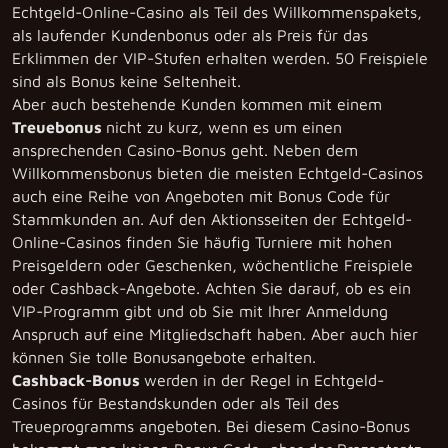
Echtgeld-Online-Casino als Teil des Willkommenspakets,
als laufender Kundenbonus oder als Preis für das
Erklimmen der VIP-Stufen erhalten werden. 50 Freispiele
sind als Bonus keine Seltenheit.
Aber auch bestehende Kunden kommen mit einem
Treuebonus
nicht zu kurz, wenn es um einen
ansprechenden Casino-Bonus geht. Neben dem
Willkommensbonus bieten die meisten Echtgeld-Casinos
auch eine Reihe von Angeboten mit Bonus Code für
Stammkunden an. Auf den Aktionsseiten der Echtgeld-
Online-Casinos finden Sie häufig Turniere mit hohen
Preisgeldern oder Geschenken, wöchentliche Freispiele
oder Cashback-Angebote. Achten Sie darauf, ob es ein
VIP-Programm gibt und ob Sie mit Ihrer Anmeldung
Anspruch auf eine Mitgliedschaft haben. Aber auch hier
können Sie tolle Bonusangebote erhalten.
Cashback-Bonus
werden in der Regel in Echtgeld-
Casinos für Bestandskunden oder als Teil des
Treueprogramms angeboten. Bei diesem Casino-Bonus