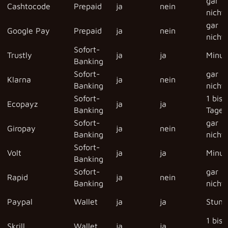
gar
Cashtocode
Prepaid
ja
nein
nicht
gar
Google Pay
Prepaid
ja
nein
nicht
Sofort-
Trustly
ja
ja
Minut
Banking
Sofort-
gar
Klarna
ja
nein
Banking
nicht
Sofort-
1 bis 
Ecopayz
ja
ja
Banking
Tage
Sofort-
gar
Giropay
ja
nein
Banking
nicht
Sofort-
Volt
ja
ja
Minut
Banking
Sofort-
gar
Rapid
ja
nein
Banking
nicht
Paypal
Wallet
ja
ja
Stund
1 bis 
Skrill
Wallet
ja
ja